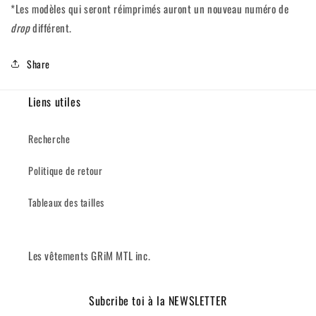
*Les modèles qui seront réimprimés auront un nouveau numéro de
drop
différent.
Share
Liens utiles
Recherche
Politique de retour
Tableaux des tailles
Les vêtements GRiM MTL inc.
Subcribe toi à la NEWSLETTER