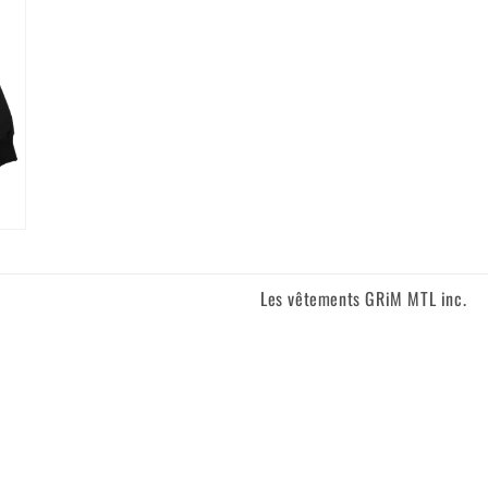
Les vêtements GRiM MTL inc.