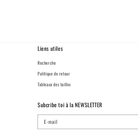
Liens utiles
Recherche
Politique de retour
Tableaux des tailles
Subcribe toi à la NEWSLETTER
E-mail