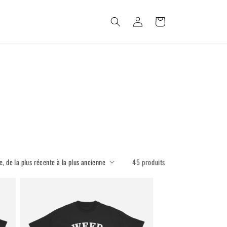
Connexion
Panier
45 produits