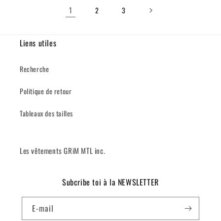
1
2
3
Liens utiles
Recherche
Politique de retour
Tableaux des tailles
Les vêtements GRiM MTL inc.
Subcribe toi à la NEWSLETTER
E-mail